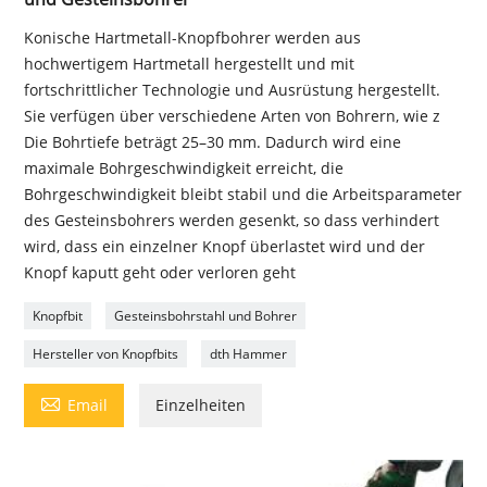
Konische Hartmetall-Knopfbohrer werden aus
hochwertigem Hartmetall hergestellt und mit
fortschrittlicher Technologie und Ausrüstung hergestellt.
Sie verfügen über verschiedene Arten von Bohrern, wie z
Die Bohrtiefe beträgt 25–30 mm. Dadurch wird eine
maximale Bohrgeschwindigkeit erreicht, die
Bohrgeschwindigkeit bleibt stabil und die Arbeitsparameter
des Gesteinsbohrers werden gesenkt, so dass verhindert
wird, dass ein einzelner Knopf überlastet wird und der
Knopf kaputt geht oder verloren geht
Knopfbit
Gesteinsbohrstahl und Bohrer
Hersteller von Knopfbits
dth Hammer

Email
Einzelheiten