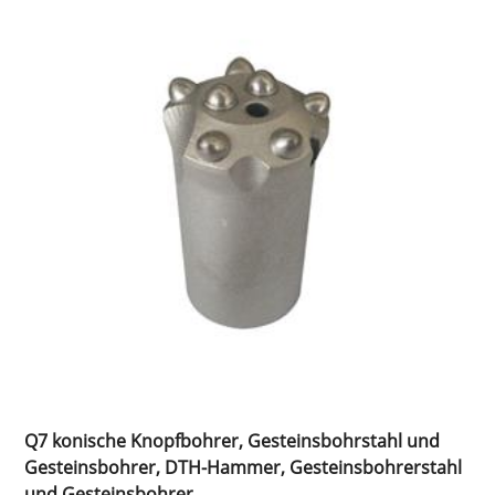
Q7 konische Knopfbohrer, Gesteinsbohrstahl und
Gesteinsbohrer, DTH-Hammer, Gesteinsbohrerstahl
und Gesteinsbohrer