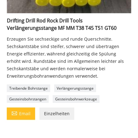
Drifting Drill Rod Rock Drill Tools
Verlängerungsstange MF MM T38 T45 T51 GT60
Erzeugen Sie sechseckige und runde Querschnitte.
Sechskantstäbe sind steifer, schwerer und übertragen
Energie effizienter, während gleichzeitig die Spülung
erhöht wird. Rundstäbe sind im Allgemeinen leichter als
Sechskantstäbe und werden normalerweise bei
Erweiterungsbohranwendungen verwendet.
Treibende Bohrstange
Verlängerungsstange
Gesteinsbohrstangen
Gesteinsbohrwerkzeuge

Email
Einzelheiten