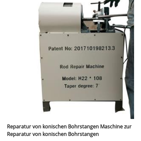
Reparatur von konischen Bohrstangen Maschine zur
Reparatur von konischen Bohrstangen