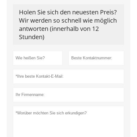
Holen Sie sich den neuesten Preis?
Wir werden so schnell wie möglich
antworten (innerhalb von 12
Stunden)