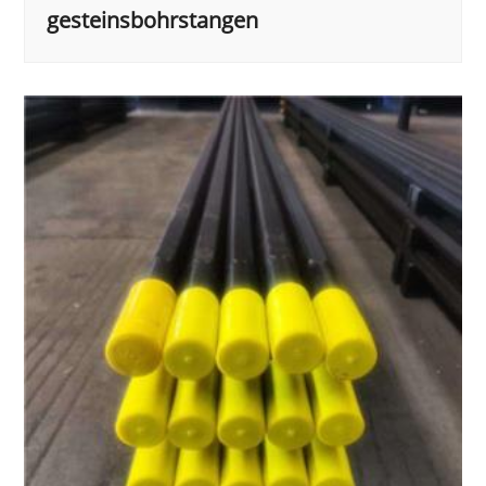
gesteinsbohrstangen