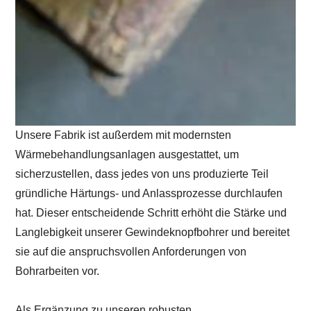
Unsere Fabrik ist außerdem mit modernsten
Wärmebehandlungsanlagen ausgestattet, um
sicherzustellen, dass jedes von uns produzierte Teil
gründliche Härtungs- und Anlassprozesse durchlaufen
hat. Dieser entscheidende Schritt erhöht die Stärke und
Langlebigkeit unserer Gewindeknopfbohrer und bereitet
sie auf die anspruchsvollen Anforderungen von
Bohrarbeiten vor.
Als Ergänzung zu unseren robusten