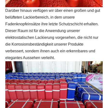
Darüber hinaus verfügen wir über einen großen und gut
belüfteten Lackierbereich, in dem unsere
Fadenknopfeinsätze ihre letzte Schutzschicht erhalten.
Dieser Raum ist für die Anwendung unserer
elektrostatischen Lackierung vorgesehen, die nicht nur
die Korrosionsbeständigkeit unserer Produkte
verbessert, sondern ihnen auch ein erkennbares und
elegantes Aussehen verleiht.