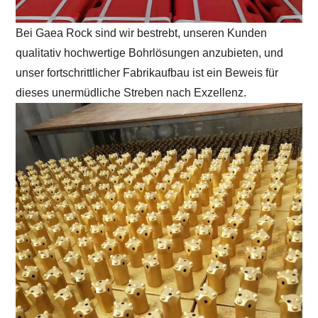
Bei Gaea Rock sind wir bestrebt, unseren Kunden
qualitativ hochwertige Bohrlösungen anzubieten, und
unser fortschrittlicher Fabrikaufbau ist ein Beweis für
dieses unermüdliche Streben nach Exzellenz.