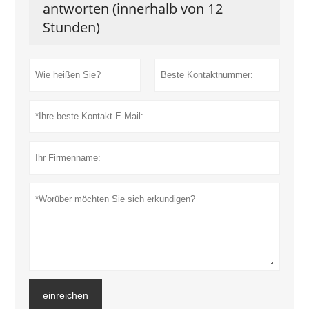
antworten (innerhalb von 12
Stunden)
einreichen