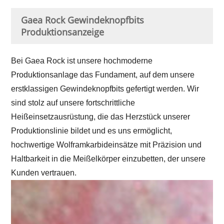
Gaea Rock Gewindeknopfbits
Produktionsanzeige
Bei Gaea Rock ist unsere hochmoderne
Produktionsanlage das Fundament, auf dem unsere
erstklassigen Gewindeknopfbits gefertigt werden. Wir
sind stolz auf unsere fortschrittliche
Heißeinsetzausrüstung, die das Herzstück unserer
Produktionslinie bildet und es uns ermöglicht,
hochwertige Wolframkarbideinsätze mit Präzision und
Haltbarkeit in die Meißelkörper einzubetten, der unsere
Kunden vertrauen.