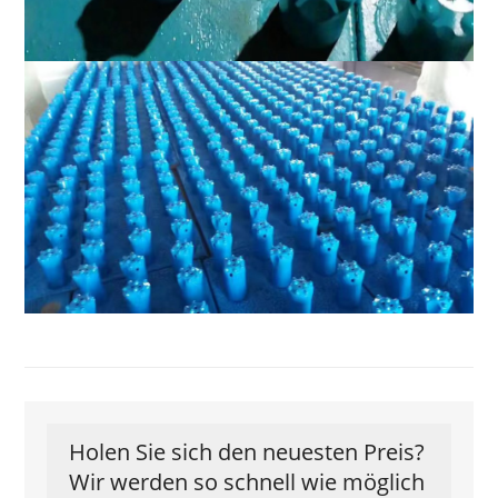
Holen Sie sich den neuesten Preis?
Wir werden so schnell wie möglich