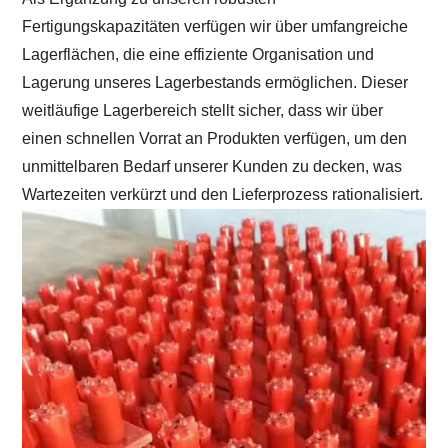
Fertigungskapazitäten verfügen wir über umfangreiche
Lagerflächen, die eine effiziente Organisation und
Lagerung unseres Lagerbestands ermöglichen. Dieser
weitläufige Lagerbereich stellt sicher, dass wir über
einen schnellen Vorrat an Produkten verfügen, um den
unmittelbaren Bedarf unserer Kunden zu decken, was
Wartezeiten verkürzt und den Lieferprozess rationalisiert.