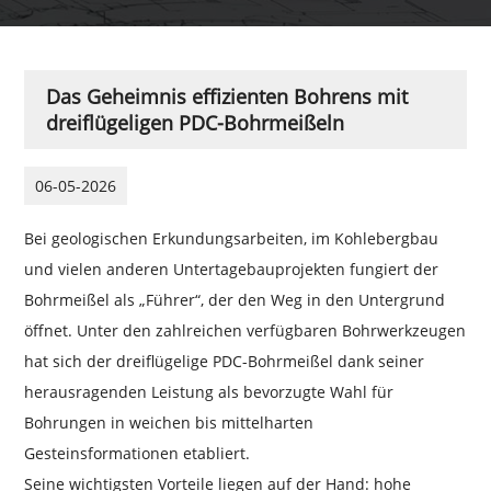
Das Geheimnis effizienten Bohrens mit
dreiflügeligen PDC-Bohrmeißeln
06-05-2026
Bei geologischen Erkundungsarbeiten, im Kohlebergbau
und vielen anderen Untertagebauprojekten fungiert der
Bohrmeißel als „Führer“, der den Weg in den Untergrund
öffnet. Unter den zahlreichen verfügbaren Bohrwerkzeugen
hat sich der dreiflügelige PDC-Bohrmeißel dank seiner
herausragenden Leistung als bevorzugte Wahl für
Bohrungen in weichen bis mittelharten
Gesteinsformationen etabliert.
Seine wichtigsten Vorteile liegen auf der Hand: hohe