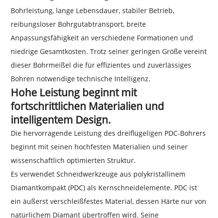
Bohrleistung, lange Lebensdauer, stabiler Betrieb,
reibungsloser Bohrgutabtransport, breite
Anpassungsfähigkeit an verschiedene Formationen und
niedrige Gesamtkosten. Trotz seiner geringen Größe vereint
dieser Bohrmeißel die für effizientes und zuverlässiges
Bohren notwendige technische Intelligenz.
Hohe Leistung beginnt mit
fortschrittlichen Materialien und
intelligentem Design.
Die hervorragende Leistung des dreiflügeligen PDC-Bohrers
beginnt mit seinen hochfesten Materialien und seiner
wissenschaftlich optimierten Struktur.
Es verwendet Schneidwerkzeuge aus polykristallinem
Diamantkompakt (PDC) als Kernschneidelemente. PDC ist
ein äußerst verschleißfestes Material, dessen Härte nur von
natürlichem Diamant übertroffen wird. Seine