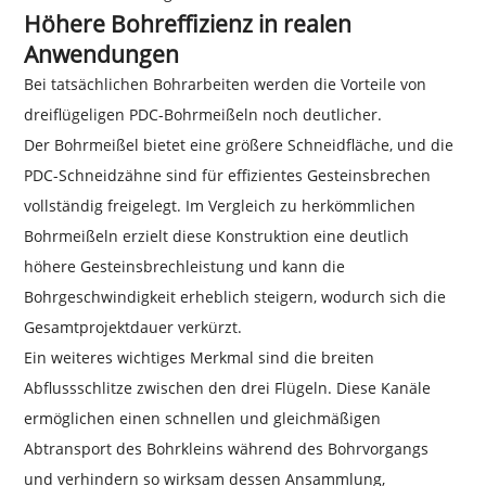
Höhere Bohreffizienz in realen
Anwendungen
Bei tatsächlichen Bohrarbeiten werden die Vorteile von
dreiflügeligen PDC-Bohrmeißeln noch deutlicher.
Der Bohrmeißel bietet eine größere Schneidfläche, und die
PDC-Schneidzähne sind für effizientes Gesteinsbrechen
vollständig freigelegt. Im Vergleich zu herkömmlichen
Bohrmeißeln erzielt diese Konstruktion eine deutlich
höhere Gesteinsbrechleistung und kann die
Bohrgeschwindigkeit erheblich steigern, wodurch sich die
Gesamtprojektdauer verkürzt.
Ein weiteres wichtiges Merkmal sind die breiten
Abflussschlitze zwischen den drei Flügeln. Diese Kanäle
ermöglichen einen schnellen und gleichmäßigen
Abtransport des Bohrkleins während des Bohrvorgangs
und verhindern so wirksam dessen Ansammlung,