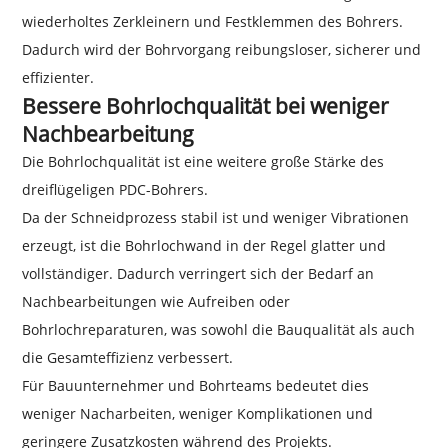
wiederholtes Zerkleinern und Festklemmen des Bohrers.
Dadurch wird der Bohrvorgang reibungsloser, sicherer und
effizienter.
Bessere Bohrlochqualität bei weniger
Nachbearbeitung
Die Bohrlochqualität ist eine weitere große Stärke des
dreiflügeligen PDC-Bohrers.
Da der Schneidprozess stabil ist und weniger Vibrationen
erzeugt, ist die Bohrlochwand in der Regel glatter und
vollständiger. Dadurch verringert sich der Bedarf an
Nachbearbeitungen wie Aufreiben oder
Bohrlochreparaturen, was sowohl die Bauqualität als auch
die Gesamteffizienz verbessert.
Für Bauunternehmer und Bohrteams bedeutet dies
weniger Nacharbeiten, weniger Komplikationen und
geringere Zusatzkosten während des Projekts.