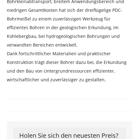
Bohrkleinabtransport, breitem Anwendungsbereich und
niedrigen Gesamtkosten hat sich der dreiflügelige PDC-
Bohrmeißel zu einem zuverlässigen Werkzeug für
effizientes Bohren in der geologischen Erkundung, im
Kohlebergbau, bei hydrogeologischen Bohrungen und
verwandten Bereichen entwickelt.
Dank fortschrittlicher Materialien und praktischer
Konstruktion trägt dieser Bohrer dazu bei, die Erkundung
und den Bau von Untergrundressourcen effizienter,
wirtschaftlicher und zuverlässiger zu gestalten.
Holen Sie sich den neuesten Preis?