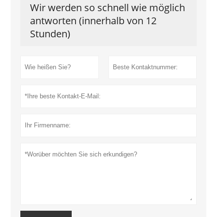
Wir werden so schnell wie möglich
antworten (innerhalb von 12
Stunden)