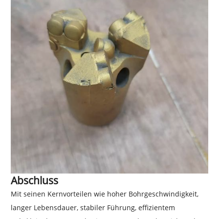
Abschluss
Mit seinen Kernvorteilen wie hoher Bohrgeschwindigkeit,
langer Lebensdauer, stabiler Führung, effizientem