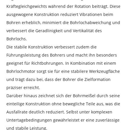
Kräftegleichgewichts während der Rotation beiträgt. Diese
ausgewogene Konstruktion reduziert Vibrationen beim
Bohren erheblich, minimiert die Bohrlochabweichung und
verbessert die Geradlinigkeit und Vertikalität des
Bohrlochs.
Die stabile Konstruktion verbessert zudem die
Führungsleistung des Bohrers und macht ihn besonders
geeignet für Richtbohrungen. In Kombination mit einem
Bohrlochmotor sorgt sie für eine stabilere Werkzeugfläche
und trägt dazu bei, dass der Bohrer die Zielformation
präziser erreicht.
Darüber hinaus zeichnet sich der Bohrmeißel durch seine
einteilige Konstruktion ohne bewegliche Teile aus, was die
Ausfallrate deutlich reduziert. Selbst unter komplexen
Untertagebedingungen gewährleistet er eine zuverlässige
und stabile Leistung.