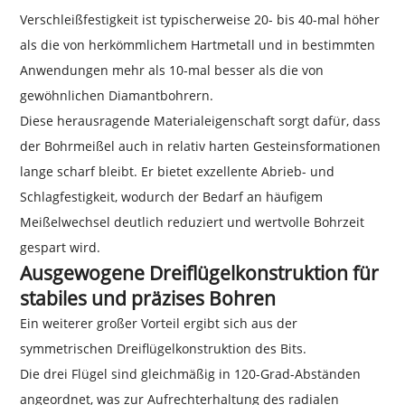
Verschleißfestigkeit ist typischerweise 20- bis 40-mal höher
als die von herkömmlichem Hartmetall und in bestimmten
Anwendungen mehr als 10-mal besser als die von
gewöhnlichen Diamantbohrern.
Diese herausragende Materialeigenschaft sorgt dafür, dass
der Bohrmeißel auch in relativ harten Gesteinsformationen
lange scharf bleibt. Er bietet exzellente Abrieb- und
Schlagfestigkeit, wodurch der Bedarf an häufigem
Meißelwechsel deutlich reduziert und wertvolle Bohrzeit
gespart wird.
Ausgewogene Dreiflügelkonstruktion für
stabiles und präzises Bohren
Ein weiterer großer Vorteil ergibt sich aus der
symmetrischen Dreiflügelkonstruktion des Bits.
Die drei Flügel sind gleichmäßig in 120-Grad-Abständen
angeordnet, was zur Aufrechterhaltung des radialen