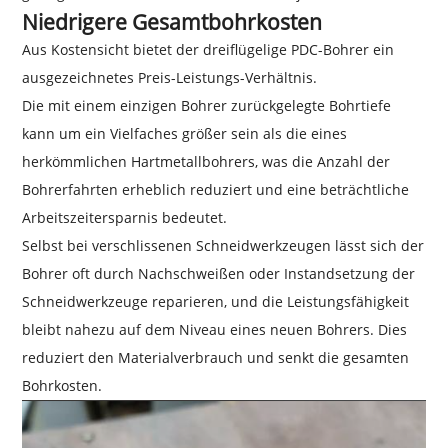
Niedrigere Gesamtbohrkosten
Aus Kostensicht bietet der dreiflügelige PDC-Bohrer ein
ausgezeichnetes Preis-Leistungs-Verhältnis.
Die mit einem einzigen Bohrer zurückgelegte Bohrtiefe
kann um ein Vielfaches größer sein als die eines
herkömmlichen Hartmetallbohrers, was die Anzahl der
Bohrerfahrten erheblich reduziert und eine beträchtliche
Arbeitszeitersparnis bedeutet.
Selbst bei verschlissenen Schneidwerkzeugen lässt sich der
Bohrer oft durch Nachschweißen oder Instandsetzung der
Schneidwerkzeuge reparieren, und die Leistungsfähigkeit
bleibt nahezu auf dem Niveau eines neuen Bohrers. Dies
reduziert den Materialverbrauch und senkt die gesamten
Bohrkosten.