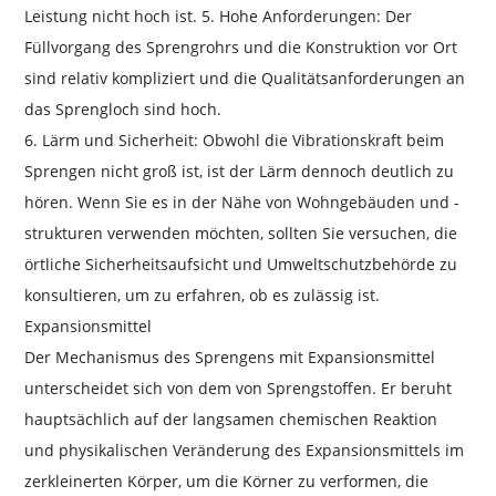
Leistung nicht hoch ist. 5. Hohe Anforderungen: Der
Füllvorgang des Sprengrohrs und die Konstruktion vor Ort
sind relativ kompliziert und die Qualitätsanforderungen an
das Sprengloch sind hoch.
6. Lärm und Sicherheit: Obwohl die Vibrationskraft beim
Sprengen nicht groß ist, ist der Lärm dennoch deutlich zu
hören. Wenn Sie es in der Nähe von Wohngebäuden und -
strukturen verwenden möchten, sollten Sie versuchen, die
örtliche Sicherheitsaufsicht und Umweltschutzbehörde zu
konsultieren, um zu erfahren, ob es zulässig ist.
Expansionsmittel
Der Mechanismus des Sprengens mit Expansionsmittel
unterscheidet sich von dem von Sprengstoffen. Er beruht
hauptsächlich auf der langsamen chemischen Reaktion
und physikalischen Veränderung des Expansionsmittels im
zerkleinerten Körper, um die Körner zu verformen, die