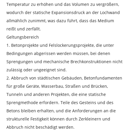
Temperatur zu erhöhen und das Volumen zu vergrößern,
wodurch der statische Expansionsdruck an der Lochwand
allmählich zunimmt, was dazu führt, dass das Medium
reißt und zerfällt.
Geltungsbereich
1. Betonprojekte und Felslockerungsprojekte, die unter
Bedingungen abgerissen werden müssen, bei denen
Sprengungen und mechanische Brechkonstruktionen nicht
zulässig oder ungeeignet sind.
2. Abbruch von städtischen Gebäuden, Betonfundamenten
für große Geräte, Wasserbau, Straßen und Brücken,
Tunneln und anderen Projekten, die eine statische
Sprengmethode erfordern. Teile des Gesteins und des
Betons bleiben erhalten, und die Anforderungen an die
strukturelle Festigkeit können durch Zerkleinern und
Abbruch nicht beschädigt werden.