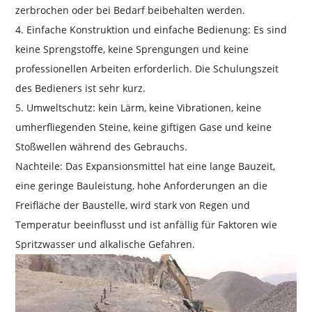
zerbrochen oder bei Bedarf beibehalten werden.
4. Einfache Konstruktion und einfache Bedienung: Es sind
keine Sprengstoffe, keine Sprengungen und keine
professionellen Arbeiten erforderlich. Die Schulungszeit
des Bedieners ist sehr kurz.
5. Umweltschutz: kein Lärm, keine Vibrationen, keine
umherfliegenden Steine, keine giftigen Gase und keine
Stoßwellen während des Gebrauchs.
Nachteile: Das Expansionsmittel hat eine lange Bauzeit,
eine geringe Bauleistung, hohe Anforderungen an die
Freifläche der Baustelle, wird stark von Regen und
Temperatur beeinflusst und ist anfällig für Faktoren wie
Spritzwasser und alkalische Gefahren.