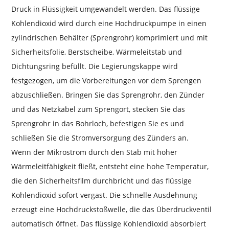
Druck in Flüssigkeit umgewandelt werden. Das flüssige
Kohlendioxid wird durch eine Hochdruckpumpe in einen
zylindrischen Behälter (Sprengrohr) komprimiert und mit
Sicherheitsfolie, Berstscheibe, Wärmeleitstab und
Dichtungsring befüllt. Die Legierungskappe wird
festgezogen, um die Vorbereitungen vor dem Sprengen
abzuschließen. Bringen Sie das Sprengrohr, den Zünder
und das Netzkabel zum Sprengort, stecken Sie das
Sprengrohr in das Bohrloch, befestigen Sie es und
schließen Sie die Stromversorgung des Zünders an.
Wenn der Mikrostrom durch den Stab mit hoher
Wärmeleitfähigkeit fließt, entsteht eine hohe Temperatur,
die den Sicherheitsfilm durchbricht und das flüssige
Kohlendioxid sofort vergast. Die schnelle Ausdehnung
erzeugt eine Hochdruckstoßwelle, die das Überdruckventil
automatisch öffnet. Das flüssige Kohlendioxid absorbiert