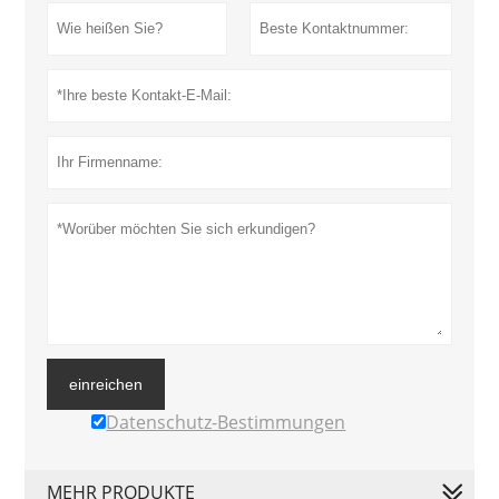
einreichen
Datenschutz-Bestimmungen
MEHR PRODUKTE