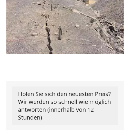
Holen Sie sich den neuesten Preis?
Wir werden so schnell wie möglich
antworten (innerhalb von 12
Stunden)