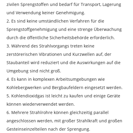
zivilen Sprengstoffen und bedarf für Transport, Lagerung
und Verwendung keiner Genehmigung.
2. Es sind keine umständlichen Verfahren für die
Sprengstoffgenehmigung und eine strenge Überwachung
durch die öffentliche Sicherheitsbehörde erforderlich.
3. Während des Strahlvorgangs treten keine
zerstörerischen Vibrationen und Kurzwellen auf, der
Staubanteil wird reduziert und die Auswirkungen auf die
Umgebung sind nicht groß.
4. Es kann in komplexen Arbeitsumgebungen wie
Kohlebergwerken und Bergbaufeldern eingesetzt werden.
5. Kohlendioxidgas ist leicht zu kaufen und einige Geräte
können wiederverwendet werden.
6. Mehrere Strahlrohre können gleichzeitig parallel
angeschlossen werden, mit großer Strahlkraft und großen
Gesteinseinzelteilen nach der Sprengung.