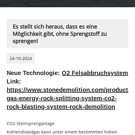
Es stellt sich heraus, dass es eine
Möglichkeit gibt, ohne Sprengstoff zu
sprengen!
24-10-2024
Neue Technologie:
O2 Felsabbruchsystem
Link:
https://www.stonedemolition.com/product/o
gas-energy-rock-splitting-system-co2-
rock-blasting-system-rock-demolition
CO2-Steinsprenganlage
Kohlendioxidgas kann unter einem bestimmten hohen