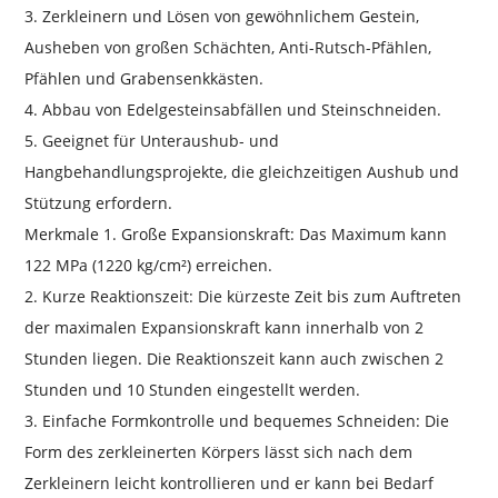
3. Zerkleinern und Lösen von gewöhnlichem Gestein,
Ausheben von großen Schächten, Anti-Rutsch-Pfählen,
Pfählen und Grabensenkkästen.
4. Abbau von Edelgesteinsabfällen und Steinschneiden.
5. Geeignet für Unteraushub- und
Hangbehandlungsprojekte, die gleichzeitigen Aushub und
Stützung erfordern.
Merkmale 1. Große Expansionskraft: Das Maximum kann
122 MPa (1220 kg/cm²) erreichen.
2. Kurze Reaktionszeit: Die kürzeste Zeit bis zum Auftreten
der maximalen Expansionskraft kann innerhalb von 2
Stunden liegen. Die Reaktionszeit kann auch zwischen 2
Stunden und 10 Stunden eingestellt werden.
3. Einfache Formkontrolle und bequemes Schneiden: Die
Form des zerkleinerten Körpers lässt sich nach dem
Zerkleinern leicht kontrollieren und er kann bei Bedarf