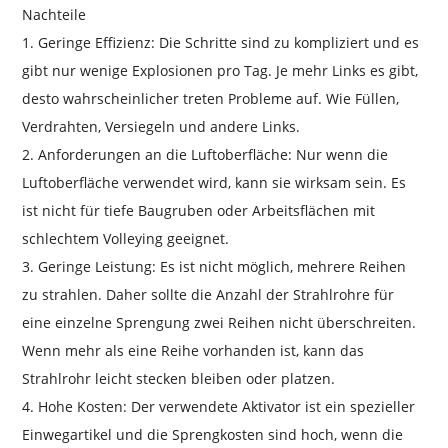
Nachteile
1. Geringe Effizienz: Die Schritte sind zu kompliziert und es
gibt nur wenige Explosionen pro Tag. Je mehr Links es gibt,
desto wahrscheinlicher treten Probleme auf. Wie Füllen,
Verdrahten, Versiegeln und andere Links.
2. Anforderungen an die Luftoberfläche: Nur wenn die
Luftoberfläche verwendet wird, kann sie wirksam sein. Es
ist nicht für tiefe Baugruben oder Arbeitsflächen mit
schlechtem Volleying geeignet.
3. Geringe Leistung: Es ist nicht möglich, mehrere Reihen
zu strahlen. Daher sollte die Anzahl der Strahlrohre für
eine einzelne Sprengung zwei Reihen nicht überschreiten.
Wenn mehr als eine Reihe vorhanden ist, kann das
Strahlrohr leicht stecken bleiben oder platzen.
4. Hohe Kosten: Der verwendete Aktivator ist ein spezieller
Einwegartikel und die Sprengkosten sind hoch, wenn die