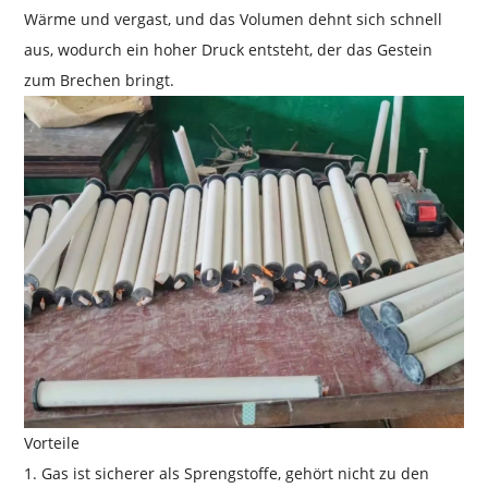
Wärme und vergast, und das Volumen dehnt sich schnell
aus, wodurch ein hoher Druck entsteht, der das Gestein
zum Brechen bringt.
Vorteile
1. Gas ist sicherer als Sprengstoffe, gehört nicht zu den