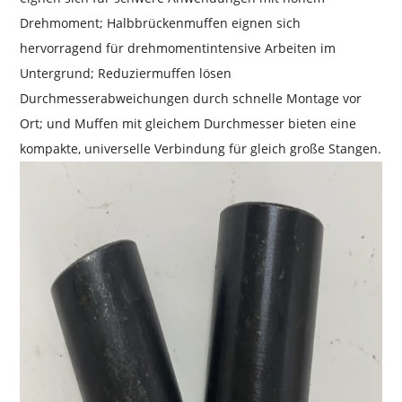
Drehmoment; Halbbrückenmuffen eignen sich
hervorragend für drehmomentintensive Arbeiten im
Untergrund; Reduziermuffen lösen
Durchmesserabweichungen durch schnelle Montage vor
Ort; und Muffen mit gleichem Durchmesser bieten eine
kompakte, universelle Verbindung für gleich große Stangen.