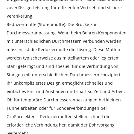
zuverlässige Leistung für effizienten Vortrieb und sichere
Verankerung.
Reduziermuffe (Stufenmuffe): Die Brücke zur
Durchmesseranpassung. Wenn beim Bohren Komponenten
mit unterschiedlichen Durchmessern verbunden werden
müssen, ist die Reduziermuffe die Lösung. Diese Muffen
werden typischerweise aus mittelhartem oder legiertem
Stahl gefertigt und sind speziell für die Verbindung von
Stangen mit unterschiedlichen Durchmessern konzipiert.
Ihr unkompliziertes Design ermöglicht schnelles und
einfaches Ein- und Ausbauen und spart so Zeit und Arbeit.
Ob für temporäre Durchmesseranpassungen bei kleinen
Tunnelarbeiten oder für Sonderverbindungen bei
Großprojekten – Reduziermuffen stellen schnell die
erforderliche Verbindung her, damit der Bohrvorgang
weitergeht.