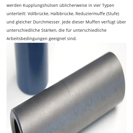
werden Kupplungshülsen üblicherweise in vier Typen
unterteilt: Vollbrücke, Halbbrücke, Reduziermuffe (Stufe)
und gleicher Durchmesser. Jede dieser Muffen verfügt über
unterschiedliche Stärken, die für unterschiedliche
Arbeitsbedingungen geeignet sind.