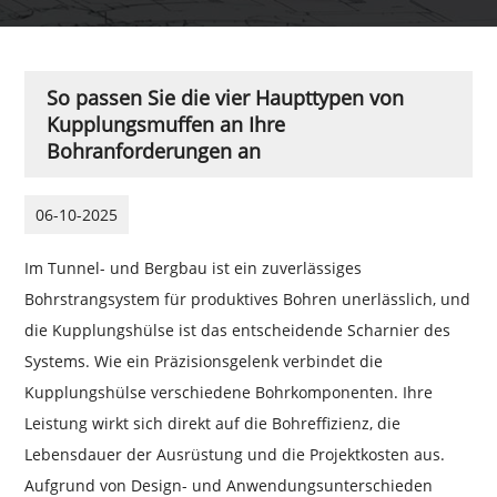
So passen Sie die vier Haupttypen von
Kupplungsmuffen an Ihre
Bohranforderungen an
06-10-2025
Im Tunnel- und Bergbau ist ein zuverlässiges
Bohrstrangsystem für produktives Bohren unerlässlich, und
die Kupplungshülse ist das entscheidende Scharnier des
Systems. Wie ein Präzisionsgelenk verbindet die
Kupplungshülse verschiedene Bohrkomponenten. Ihre
Leistung wirkt sich direkt auf die Bohreffizienz, die
Lebensdauer der Ausrüstung und die Projektkosten aus.
Aufgrund von Design- und Anwendungsunterschieden