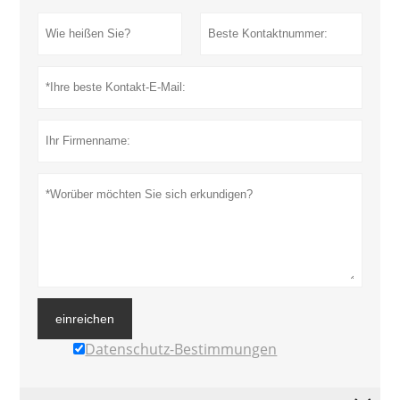
einreichen
Datenschutz-Bestimmungen