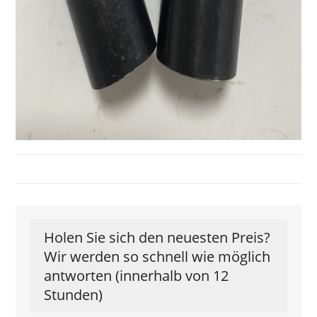
Holen Sie sich den neuesten Preis?
Wir werden so schnell wie möglich
antworten (innerhalb von 12
Stunden)