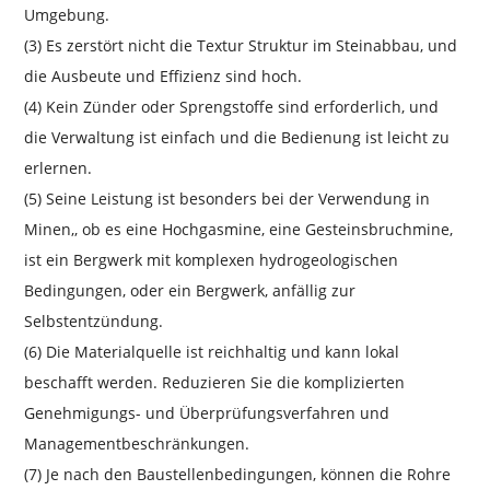
Umgebung.
(3) Es zerstört nicht die Textur Struktur im Steinabbau, und
die Ausbeute und Effizienz sind hoch.
(4) Kein Zünder oder Sprengstoffe sind erforderlich, und
die Verwaltung ist einfach und die Bedienung ist leicht zu
erlernen.
(5) Seine Leistung ist besonders bei der Verwendung in
Minen,, ob es eine Hochgasmine, eine Gesteinsbruchmine,
ist ein Bergwerk mit komplexen hydrogeologischen
Bedingungen, oder ein Bergwerk, anfällig zur
Selbstentzündung.
(6) Die Materialquelle ist reichhaltig und kann lokal
beschafft werden. Reduzieren Sie die komplizierten
Genehmigungs- und Überprüfungsverfahren und
Managementbeschränkungen.
(7) Je nach den Baustellenbedingungen, können die Rohre