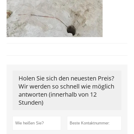
Holen Sie sich den neuesten Preis?
Wir werden so schnell wie möglich
antworten (innerhalb von 12
Stunden)