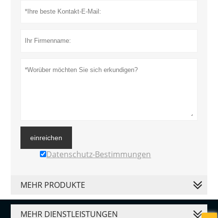
einreichen
Datenschutz-Bestimmungen
MEHR PRODUKTE
MEHR DIENSTLEISTUNGEN